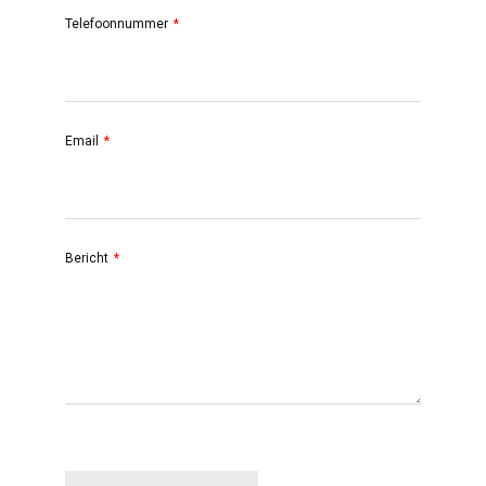
Telefoonnummer
Email
Bericht