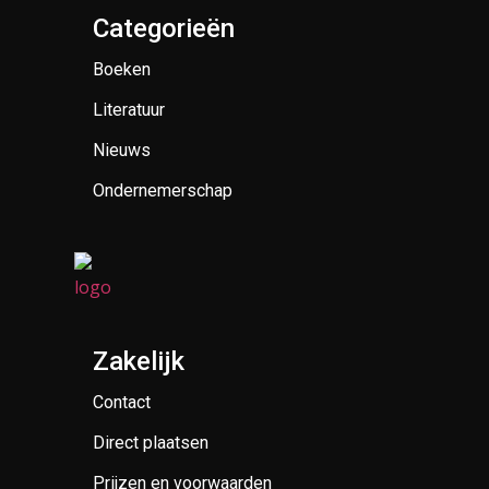
Categorieën
Boeken
Literatuur
Nieuws
Ondernemerschap
Zakelijk
Contact
Direct plaatsen
Prijzen en voorwaarden