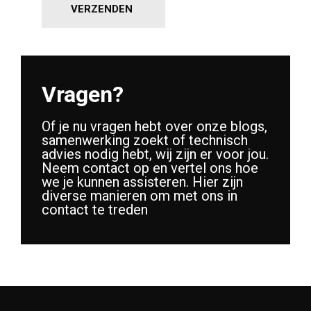
VERZENDEN
Vragen?
Of je nu vragen hebt over onze blogs,
samenwerking zoekt of technisch
advies nodig hebt, wij zijn er voor jou.
Neem contact op en vertel ons hoe
we je kunnen assisteren. Hier zijn
diverse manieren om met ons in
contact te treden