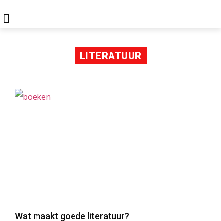
LITERATUUR
Wat maakt goede literatuur?