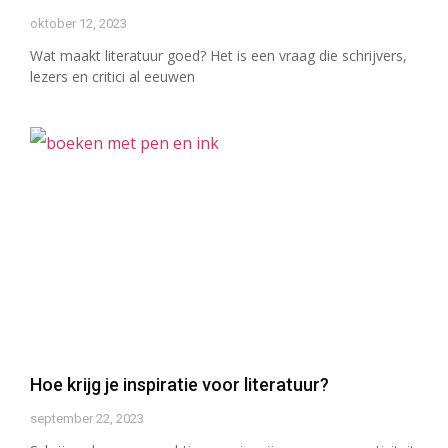
oktober 12, 2023
Wat maakt literatuur goed? Het is een vraag die schrijvers,
lezers en critici al eeuwen
Hoe krijg je inspiratie voor literatuur?
september 22, 2023