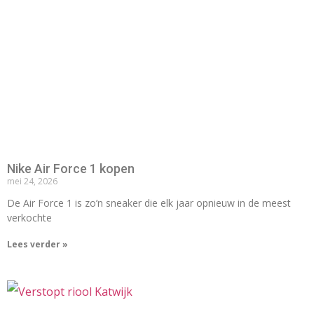
Nike Air Force 1 kopen
mei 24, 2026
De Air Force 1 is zo’n sneaker die elk jaar opnieuw in de meest
verkochte
Lees verder »