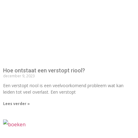
Hoe ontstaat een verstopt riool?
december 9, 2023
Een verstopt riool is een veelvoorkomend probleem wat kan
leiden tot veel overlast. Een verstopt
Lees verder »