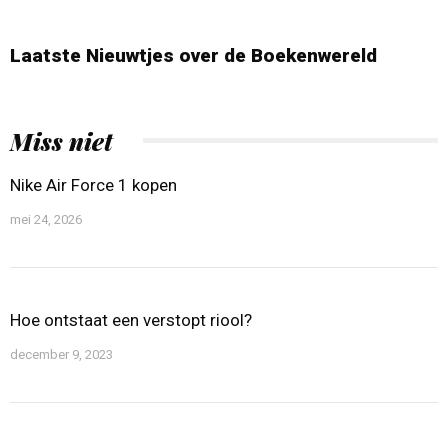
Laatste Nieuwtjes over de Boekenwereld
Miss niet
Nike Air Force 1 kopen
mei 24, 2026
Hoe ontstaat een verstopt riool?
december 9, 2023