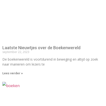
Laatste Nieuwtjes over de Boekenwereld
september 22, 2023
De boekenwereld is voortdurend in beweging en altijd op zoek
naar manieren om lezers te
Lees verder »