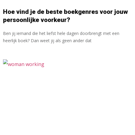
Hoe vind je de beste boekgenres voor jouw
persoonlijke voorkeur?
Ben jij iemand die het liefst hele dagen doorbrengt met een
heerlijk boek? Dan weet jij als geen ander dat