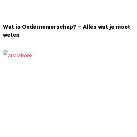
Wat is Ondernemerschap? – Alles wat je moet
weten