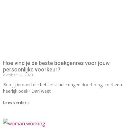
Hoe vind je de beste boekgenres voor jouw
persoonlijke voorkeur?
oktober 12, 2023
Ben jij iemand die het liefst hele dagen doorbrengt met een
heerlijk boek? Dan weet
Lees verder »