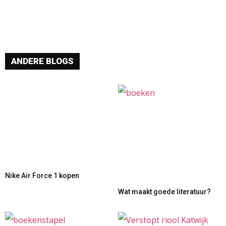
ANDERE BLOGS
Nike Air Force 1 kopen
Wat maakt goede literatuur?