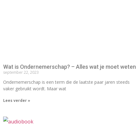
Wat is Ondernemerschap? – Alles wat je moet weten
september 22, 2023
Ondernemerschap is een term die de laatste paar jaren steeds
vaker gebruikt wordt. Maar wat
Lees verder »