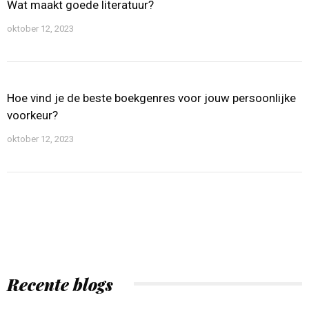
Wat maakt goede literatuur?
oktober 12, 2023
Hoe vind je de beste boekgenres voor jouw persoonlijke
voorkeur?
oktober 12, 2023
Recente blogs