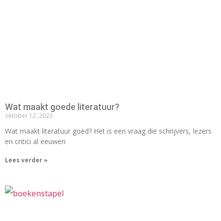
Wat maakt goede literatuur?
oktober 12, 2023
Wat maakt literatuur goed? Het is een vraag die schrijvers, lezers
en critici al eeuwen
Lees verder »