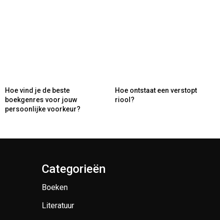
Hoe vind je de beste
Hoe ontstaat een verstopt
boekgenres voor jouw
riool?
persoonlijke voorkeur?
Categorieën
Boeken
Literatuur