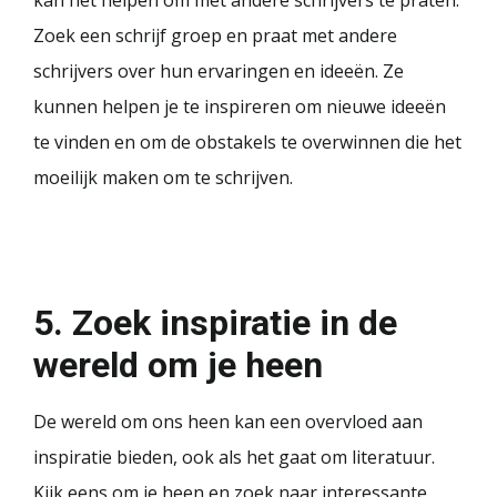
Zoek een schrijf groep en praat met andere
schrijvers over hun ervaringen en ideeën. Ze
kunnen helpen je te inspireren om nieuwe ideeën
te vinden en om de obstakels te overwinnen die het
moeilijk maken om te schrijven.
5. Zoek inspiratie in de
wereld om je heen
De wereld om ons heen kan een overvloed aan
inspiratie bieden, ook als het gaat om literatuur.
Kijk eens om je heen en zoek naar interessante