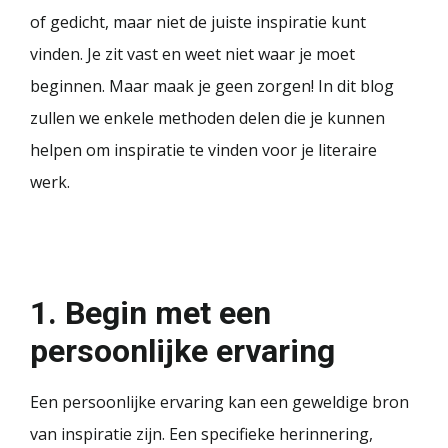
of gedicht, maar niet de juiste inspiratie kunt
vinden. Je zit vast en weet niet waar je moet
beginnen. Maar maak je geen zorgen! In dit blog
zullen we enkele methoden delen die je kunnen
helpen om inspiratie te vinden voor je literaire
werk.
1. Begin met een
persoonlijke ervaring
Een persoonlijke ervaring kan een geweldige bron
van inspiratie zijn. Een specifieke herinnering,