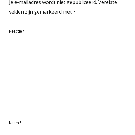
Je e-mailadres wordt niet gepubliceerd.
Vereiste
velden zijn gemarkeerd met
*
Reactie
*
Naam
*