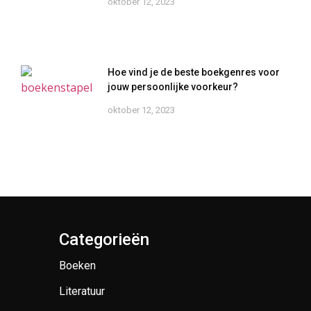
oktober 12, 2023
Hoe vind je de beste boekgenres voor
jouw persoonlijke voorkeur?
oktober 12, 2023
Categorieën
Boeken
Literatuur