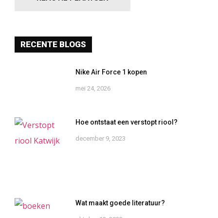
RECENTE BLOGS
Nike Air Force 1 kopen
mei 24, 2026
Hoe ontstaat een verstopt riool?
december 9, 2023
Wat maakt goede literatuur?