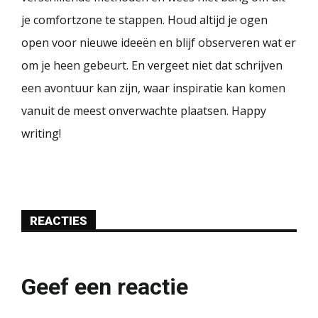
je comfortzone te stappen. Houd altijd je ogen
open voor nieuwe ideeën en blijf observeren wat er
om je heen gebeurt. En vergeet niet dat schrijven
een avontuur kan zijn, waar inspiratie kan komen
vanuit de meest onverwachte plaatsen. Happy
writing!
REACTIES
Geef een reactie