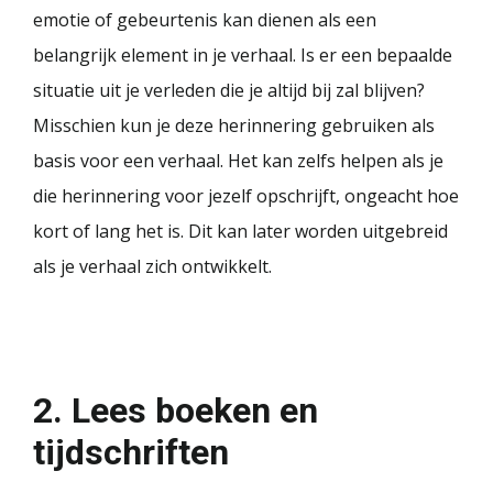
emotie of gebeurtenis kan dienen als een
belangrijk element in je verhaal. Is er een bepaalde
situatie uit je verleden die je altijd bij zal blijven?
Misschien kun je deze herinnering gebruiken als
basis voor een verhaal. Het kan zelfs helpen als je
die herinnering voor jezelf opschrijft, ongeacht hoe
kort of lang het is. Dit kan later worden uitgebreid
als je verhaal zich ontwikkelt.
2. Lees boeken en
tijdschriften