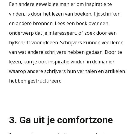
Een andere geweldige manier om inspiratie te
vinden, is door het lezen van boeken, tijdschriften
en andere bronnen. Lees een boek over een
onderwerp dat je interesseert, of zoek door een
tijdschrift voor ideeën. Schrijvers kunnen veel leren
van wat andere schrijvers hebben gedaan. Door te
lezen, kun je ook inspiratie vinden in de manier
waarop andere schrijvers hun verhalen en artikelen
hebben gestructureerd.
3. Ga uit je comfortzone