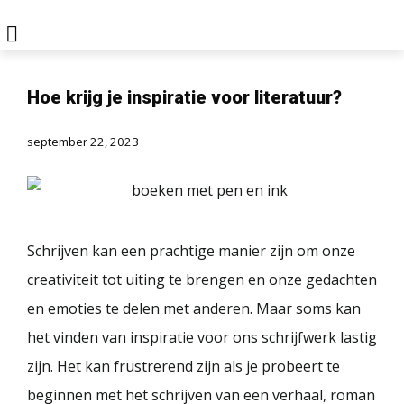
Hoe krijg je inspiratie voor literatuur?
september 22, 2023
Schrijven kan een prachtige manier zijn om onze
creativiteit tot uiting te brengen en onze gedachten
en emoties te delen met anderen. Maar soms kan
het vinden van inspiratie voor ons schrijfwerk lastig
zijn. Het kan frustrerend zijn als je probeert te
beginnen met het schrijven van een verhaal, roman