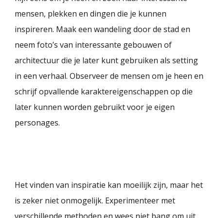
mensen, plekken en dingen die je kunnen
inspireren. Maak een wandeling door de stad en
neem foto’s van interessante gebouwen of
architectuur die je later kunt gebruiken als setting
in een verhaal. Observeer de mensen om je heen en
schrijf opvallende karaktereigenschappen op die
later kunnen worden gebruikt voor je eigen
personages.
Het vinden van inspiratie kan moeilijk zijn, maar het
is zeker niet onmogelijk. Experimenteer met
verschillende methoden en wees niet bang om uit