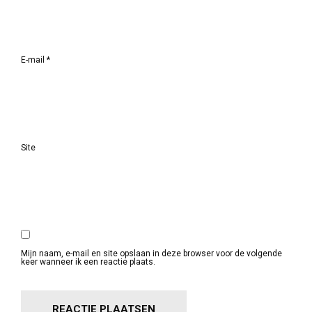
E-mail
*
Site
Mijn naam, e-mail en site opslaan in deze browser voor de volgende
keer wanneer ik een reactie plaats.